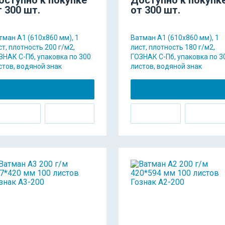
т 300 шт.
от 300 шт.
тман А1 (610х860 мм), 1
Ватман А1 (610х860 мм), 1
ст, плотность 200 г/м2,
лист, плотность 180 г/м2,
ЗНАК С-Пб, упаковка по 300
ГОЗНАК С-Пб, упаковка по 3
стов, водяной знак
листов, водяной знак