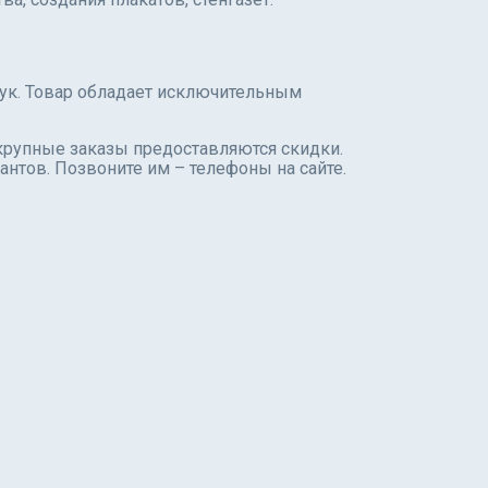
тук. Товар обладает исключительным
 крупные заказы предоставляются скидки.
антов. Позвоните им – телефоны на сайте.