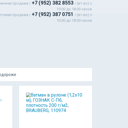
+7 (952) 382 8553
ничная продажа /
/ (вт-вс) c
10:00 до 18:00 часов
+7 (952) 387 0751
птовая продажа /
/ (вт-вс) с
10:00 до 18:00 часов
подороже