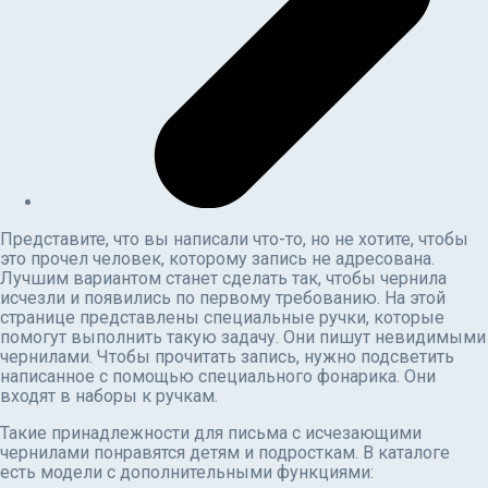
Представите, что вы написали что-то, но не хотите, чтобы
это прочел человек, которому запись не адресована.
Лучшим вариантом станет сделать так, чтобы чернила
исчезли и появились по первому требованию. На этой
странице представлены специальные ручки, которые
помогут выполнить такую задачу. Они пишут невидимыми
чернилами. Чтобы прочитать запись, нужно подсветить
написанное с помощью специального фонарика. Они
входят в наборы к ручкам.
Такие принадлежности для письма с исчезающими
чернилами понравятся детям и подросткам. В каталоге
есть модели с дополнительными функциями: