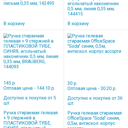
письма 0,35 мм, 142495
игольчатый наконечник
0,5 мм, линия 0,35 мм,
144415
В корзину
В корзину
145 р.
30 р.
Оптовая цена - 144.10 р.
Оптовая цена - 30.20 р.
Доступно к покупке от 5
Доступно к покупке от 36
шт.
шт.
Ручка стираемая гелевая
Ручка гелевая стираемая
+ 9 стержней в
OfficeSpace "Soda" синяя,
ПЛАСТИКОВОЙ ТУБЕ,
0,5м, антискол. корпус