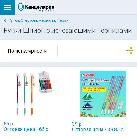
Ручки, Стержни, Чернила, Перья
Ручки Шпион с исчезающими чернилами
66 р.
39 р.
Оптовая цена - 65 р.
Оптовая цена - 38.80 р.