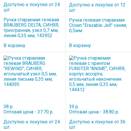
Доступно к покупке от 24
Доступно к покупке от 12
шт.
шт.
Ручка стираемая гелевая
Ручка гелевая стираемая
BRAUBERG DELTA, СИНЯЯ,
Crown "Erasable Jell" синяя,
трехгранная, узел 0,7 мм,
0,5мм
линия 0,35 мм, 143952
В корзину
В корзину
38 р.
39 р.
Оптовая цена - 37.70 р.
Оптовая цена - 38.80 р.
Доступно к покупке от 24
Доступно к покупке от 36
шт.
шт.