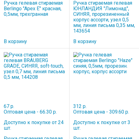
Ручка гелевая стираемая
Ручка стираемая гелевая
Berlingo "Apex E" красная,
ЮНЛАНДИЯ "Лимонад",
0,5мм, трехгранная
СИНЯЯ, прорезиненный
корпус ассорти, узел 0,5
мм, линия письма 0,35 мм,
143654
В корзину
В корзину
67 р.
312 р.
Оптовая цена - 66.30 р.
Оптовая цена - 309.60 р.
Доступно к покупке от 24
Доступно к покупке от 3
шт.
шт.
Ручка стираемая гелевая
Ручка гелевая стираемая