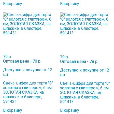
В корзину
В корзину
79 р.
79 р.
Оптовая цена - 78 р.
Оптовая цена - 78 р.
Доступно к покупке от 12
Доступно к покупке от 12
шт.
шт.
Свеча-цифра для торта "8"
Свеча-цифра для торта "0"
золотая с глиттером, 6 см,
золотая с глиттером, 6 см,
ЗОЛОТАЯ СКАЗКА, на
ЗОЛОТАЯ СКАЗКА, на
шпажке, в блистере,
шпажке, в блистере,
591421
591413
В корзину
В корзину