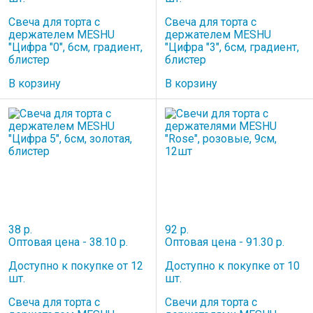
Свеча для торта с
Свеча для торта с
держателем MESHU
держателем MESHU
"Цифра "0", 6см, градиент,
"Цифра "3", 6см, градиент,
блистер
блистер
В корзину
В корзину
38 р.
92 р.
Оптовая цена - 38.10 р.
Оптовая цена - 91.30 р.
Доступно к покупке от 12
Доступно к покупке от 10
шт.
шт.
Свеча для торта с
Свечи для торта с