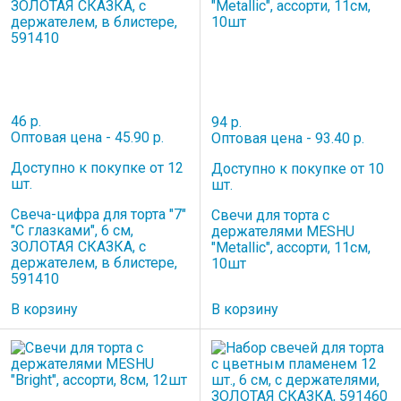
46 р.
94 р.
Оптовая цена - 45.90 р.
Оптовая цена - 93.40 р.
Доступно к покупке от 12
Доступно к покупке от 10
шт.
шт.
Свеча-цифра для торта "7"
Свечи для торта с
"С глазками", 6 см,
держателями MESHU
ЗОЛОТАЯ СКАЗКА, с
"Metallic", ассорти, 11см,
держателем, в блистере,
10шт
591410
В корзину
В корзину