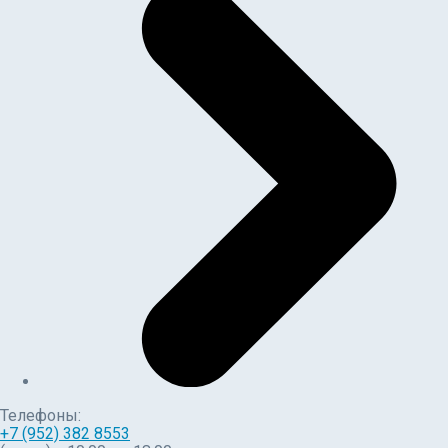
Телефоны:
+7 (952) 382 8553