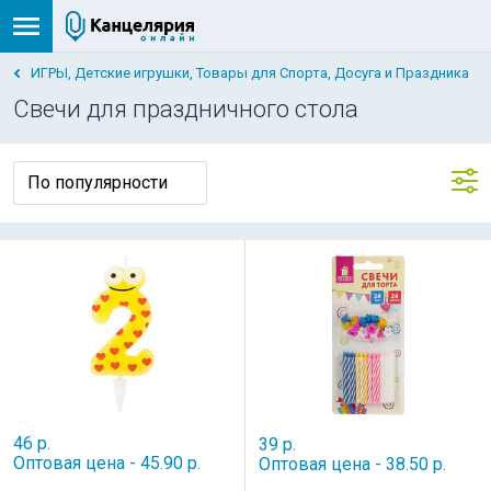
ИГРЫ, Детские игрушки, Товары для Спорта, Досуга и Праздника
Свечи для праздничного стола
46 р.
39 р.
Оптовая цена - 45.90 р.
Оптовая цена - 38.50 р.