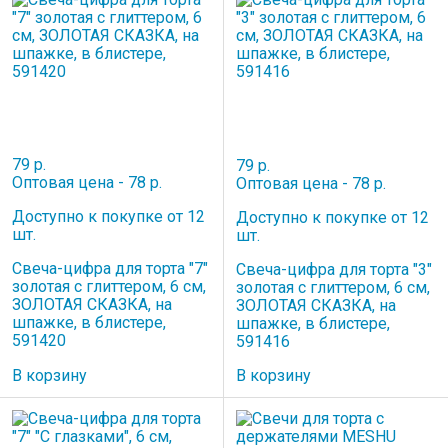
79 р.
79 р.
Оптовая цена - 78 р.
Оптовая цена - 78 р.
Доступно к покупке от 12
Доступно к покупке от 12
шт.
шт.
Свеча-цифра для торта "7"
Свеча-цифра для торта "3"
золотая с глиттером, 6 см,
золотая с глиттером, 6 см,
ЗОЛОТАЯ СКАЗКА, на
ЗОЛОТАЯ СКАЗКА, на
шпажке, в блистере,
шпажке, в блистере,
591420
591416
В корзину
В корзину