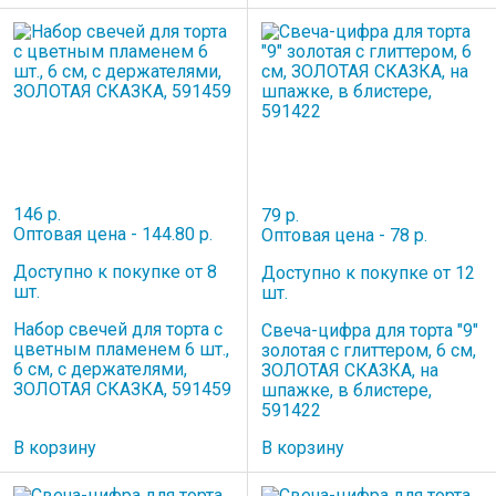
146 р.
79 р.
Оптовая цена - 144.80 р.
Оптовая цена - 78 р.
Доступно к покупке от 8
Доступно к покупке от 12
шт.
шт.
Набор свечей для торта с
Свеча-цифра для торта "9"
цветным пламенем 6 шт.,
золотая с глиттером, 6 см,
6 см, с держателями,
ЗОЛОТАЯ СКАЗКА, на
ЗОЛОТАЯ СКАЗКА, 591459
шпажке, в блистере,
591422
В корзину
В корзину