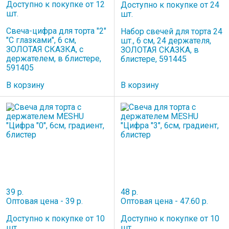
Доступно к покупке от 12
Доступно к покупке от 24
шт.
шт.
Свеча-цифра для торта "2"
Набор свечей для торта 24
"С глазками", 6 см,
шт., 6 см, 24 держателя,
ЗОЛОТАЯ СКАЗКА, с
ЗОЛОТАЯ СКАЗКА, в
держателем, в блистере,
блистере, 591445
591405
В корзину
В корзину
39 р.
48 р.
Оптовая цена - 39 р.
Оптовая цена - 47.60 р.
Доступно к покупке от 10
Доступно к покупке от 10
шт.
шт.