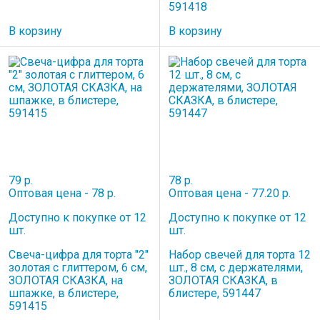
591418
В корзину
В корзину
79 р.
78 р.
Оптовая цена - 78 р.
Оптовая цена - 77.20 р.
Доступно к покупке от 12
Доступно к покупке от 12
шт.
шт.
Свеча-цифра для торта "2"
Набор свечей для торта 12
золотая с глиттером, 6 см,
шт., 8 см, с держателями,
ЗОЛОТАЯ СКАЗКА, на
ЗОЛОТАЯ СКАЗКА, в
шпажке, в блистере,
блистере, 591447
591415