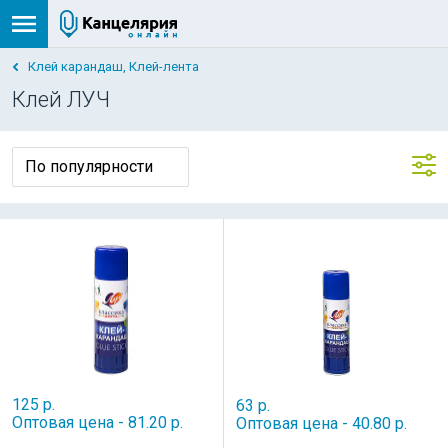
Клей карандаш, Клей-лента
Клей ЛУЧ
НОВИНКА
125 р.
63 р.
Оптовая цена - 81.20 р.
Оптовая цена - 40.80 р.