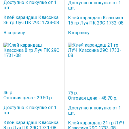
Доступно к покупке от 1
Доступно к покупке от 1
шт.
шт.
Клей карандаш Классика
Клей карандаш Классика
36 гр Луч ПК 29С 1734-08
15 гр Луч ПК 29С 1732-08
В корзину
В корзину
НОВИНКА
46 р.
75 р.
Оптовая цена - 29.50 р.
Оптовая цена - 48.70 р.
Доступно к покупке от 1
Доступно к покупке от 1
шт.
шт.
Клей карандаш Классика
Клей карандаш 21 гр ЛУЧ
8 гр Луч ПК 29С 1731-08
Классика 29С 1733-08