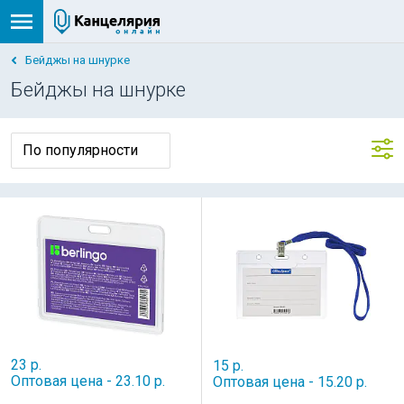
Бейджы на шнурке
Бейджы на шнурке
23 р.
15 р.
Оптовая цена - 23.10 р.
Оптовая цена - 15.20 р.