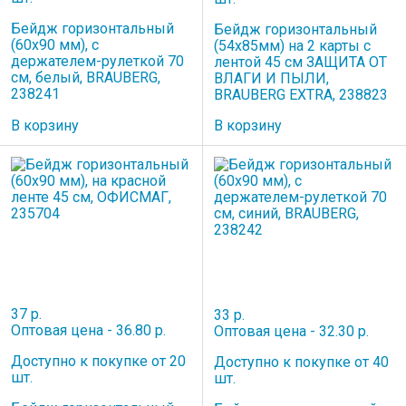
Бейдж горизонтальный
Бейдж горизонтальный
(60х90 мм), с
(54х85мм) на 2 карты с
держателем-рулеткой 70
лентой 45 см ЗАЩИТА ОТ
см, белый, BRAUBERG,
ВЛАГИ И ПЫЛИ,
238241
BRAUBERG EXTRA, 238823
В корзину
В корзину
37 р.
33 р.
Оптовая цена - 36.80 р.
Оптовая цена - 32.30 р.
Доступно к покупке от 20
Доступно к покупке от 40
шт.
шт.