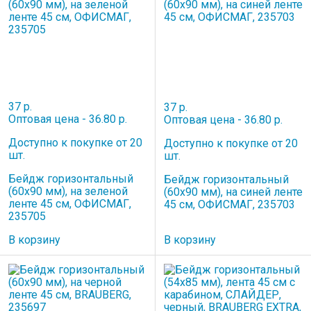
37 р.
37 р.
Оптовая цена - 36.80 р.
Оптовая цена - 36.80 р.
Доступно к покупке от 20
Доступно к покупке от 20
шт.
шт.
Бейдж горизонтальный
Бейдж горизонтальный
(60х90 мм), на зеленой
(60х90 мм), на синей ленте
ленте 45 см, ОФИСМАГ,
45 см, ОФИСМАГ, 235703
235705
В корзину
В корзину