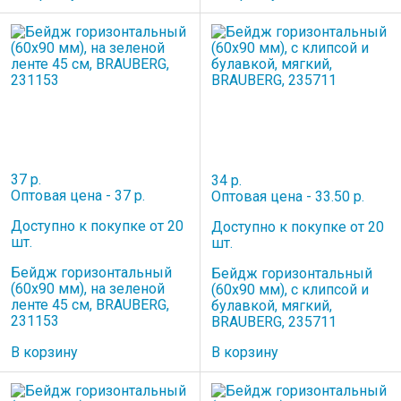
37 р.
34 р.
Оптовая цена - 37 р.
Оптовая цена - 33.50 р.
Доступно к покупке от 20
Доступно к покупке от 20
шт.
шт.
Бейдж горизонтальный
Бейдж горизонтальный
(60х90 мм), на зеленой
(60х90 мм), с клипсой и
ленте 45 см, BRAUBERG,
булавкой, мягкий,
231153
BRAUBERG, 235711
В корзину
В корзину