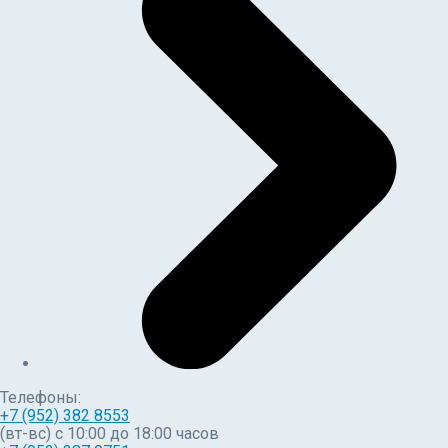
Телефоны:
+7 (952) 382 8553
(вт-вс) c 10:00 до 18:00 часов