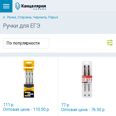
Ручки, Стержни, Чернила, Перья
Ручки для ЕГЭ
111 р.
77 р.
Оптовая цена - 110.50 р.
Оптовая цена - 76.50 р.