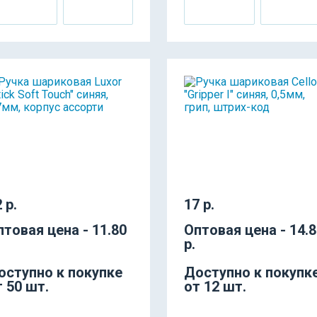
 р.
17 р.
птовая цена - 11.80
Оптовая цена - 14.
р.
оступно к покупке
Доступно к покупк
т 50 шт.
от 12 шт.