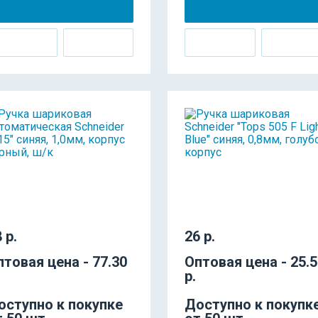
 р.
26 р.
птовая цена - 77.30
Оптовая цена - 25.
р.
оступно к покупке
Доступно к покупк