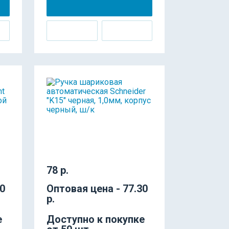
78 р.
50
Оптовая цена - 77.30
р.
е
Доступно к покупке