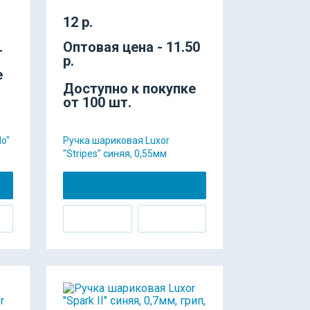
12 р.
.
Оптовая цена - 11.50
р.
е
Доступно к покупке
от 100 шт.
lo"
Ручка шариковая Luxor
"Stripes" синяя, 0,55мм