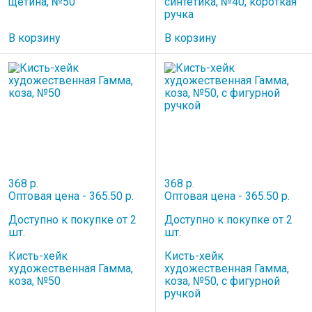
щетина, №50
синтетика, №40, короткая
ручка
В корзину
В корзину
368 р.
368 р.
Оптовая цена - 365.50 р.
Оптовая цена - 365.50 р.
Доступно к покупке от 2
Доступно к покупке от 2
шт.
шт.
Кисть-хейк
Кисть-хейк
художественная Гамма,
художественная Гамма,
коза, №50
коза, №50, с фигурной
ручкой