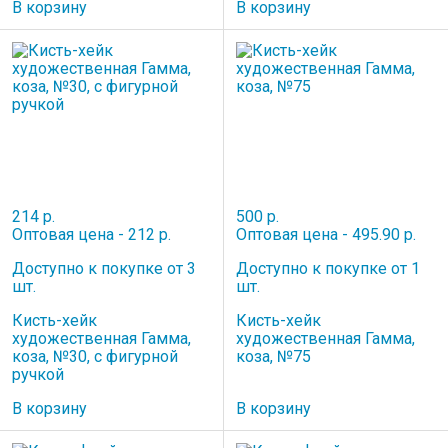
В корзину
В корзину
214 р.
500 р.
Оптовая цена - 212 р.
Оптовая цена - 495.90 р.
Доступно к покупке от 3
Доступно к покупке от 1
шт.
шт.
Кисть-хейк
Кисть-хейк
художественная Гамма,
художественная Гамма,
коза, №30, с фигурной
коза, №75
ручкой
В корзину
В корзину