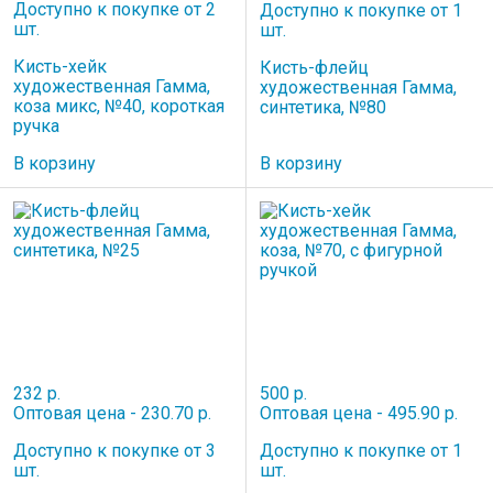
Доступно к покупке от 2
Доступно к покупке от 1
шт.
шт.
Кисть-хейк
Кисть-флейц
художественная Гамма,
художественная Гамма,
коза микс, №40, короткая
синтетика, №80
ручка
В корзину
В корзину
232 р.
500 р.
Оптовая цена - 230.70 р.
Оптовая цена - 495.90 р.
Доступно к покупке от 3
Доступно к покупке от 1
шт.
шт.