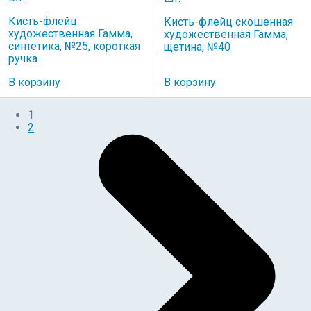
Кисть-флейц
Кисть-флейц скошенная
художественная Гамма,
художественная Гамма,
синтетика, №25, короткая
щетина, №40
ручка
В корзину
В корзину
1
2