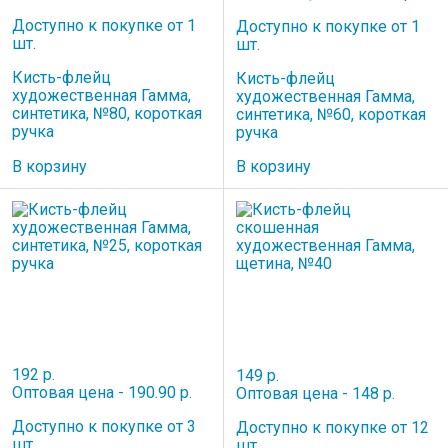
Доступно к покупке от 1
Доступно к покупке от 1
шт.
шт.
Кисть-флейц
Кисть-флейц
художественная Гамма,
художественная Гамма,
синтетика, №80, короткая
синтетика, №60, короткая
ручка
ручка
В корзину
В корзину
192 р.
149 р.
Оптовая цена - 190.90 р.
Оптовая цена - 148 р.
Доступно к покупке от 3
Доступно к покупке от 12
шт.
шт.