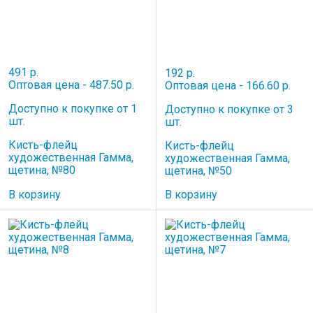
491 р.
192 р.
Оптовая цена - 487.50 р.
Оптовая цена - 166.60 р.
Доступно к покупке от 1
Доступно к покупке от 3
шт.
шт.
Кисть-флейц
Кисть-флейц
художественная Гамма,
художественная Гамма,
щетина, №80
щетина, №50
В корзину
В корзину