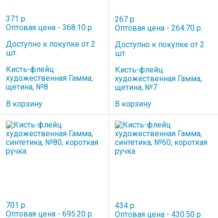
371 р.
267 р.
Оптовая цена - 368.10 р.
Оптовая цена - 264.70 р.
Доступно к покупке от 2
Доступно к покупке от 2
шт.
шт.
Кисть-флейц
Кисть-флейц
художественная Гамма,
художественная Гамма,
щетина, №8
щетина, №7
В корзину
В корзину
701 р.
434 р.
Оптовая цена - 695.20 р.
Оптовая цена - 430.50 р.