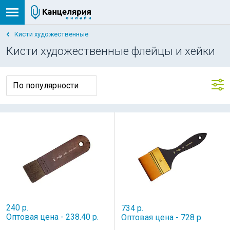
Кисти художественные
Кисти художественные флейцы и хейки
240 р.
734 р.
Оптовая цена - 238.40 р.
Оптовая цена - 728 р.