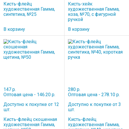
Кисть-флейц
Кисть-хейк
художественная Гамма,
художественная Гамма,
синтетика, №25
коза, №70, с фигурной
ручкой
В корзину
В корзину
147 р.
280 р.
Оптовая цена - 146.20 р.
Оптовая цена - 278.10 р.
Доступно к покупке от 12
Доступно к покупке от 3
шт.
шт.
Кисть-флейц скошенная
Кисть-флейц
художественная Гамма,
художественная Гамма,