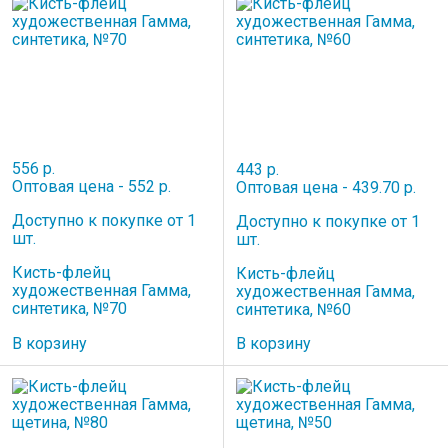
556 р.
443 р.
Оптовая цена - 552 р.
Оптовая цена - 439.70 р.
Доступно к покупке от 1
Доступно к покупке от 1
шт.
шт.
Кисть-флейц
Кисть-флейц
художественная Гамма,
художественная Гамма,
синтетика, №70
синтетика, №60
В корзину
В корзину