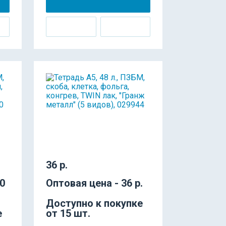
36 р.
30
Оптовая цена - 36 р.
Доступно к покупке
е
от 15 шт.