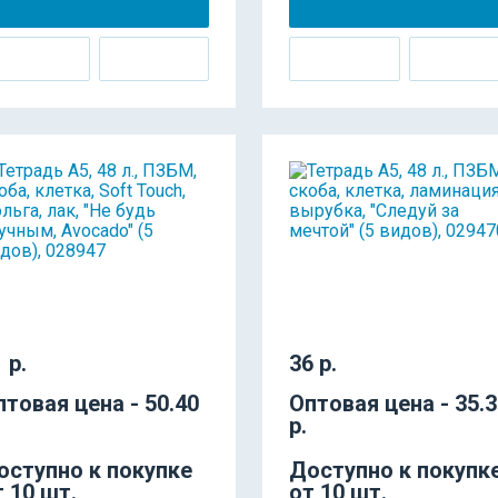
 р.
36 р.
птовая цена - 50.40
Оптовая цена - 35.
р.
оступно к покупке
Доступно к покупк
т 10 шт.
от 10 шт.