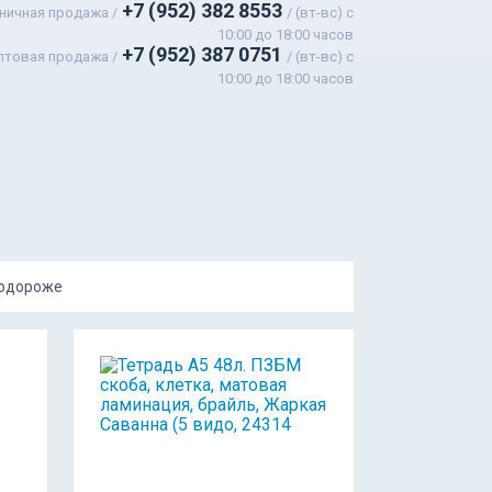
+7 (952) 382 8553
ничная продажа /
/ (вт-вс) c
10:00 до 18:00 часов
+7 (952) 387 0751
птовая продажа /
/ (вт-вс) с
10:00 до 18:00 часов
подороже