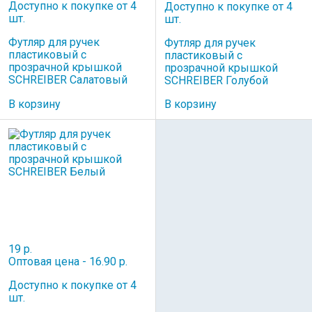
Доступно к покупке от 4
Доступно к покупке от 4
шт.
шт.
Футляр для ручек
Футляр для ручек
пластиковый с
пластиковый с
прозрачной крышкой
прозрачной крышкой
SCHREIBER Салатовый
SCHREIBER Голубой
В корзину
В корзину
19 р.
Оптовая цена - 16.90 р.
Доступно к покупке от 4
шт.