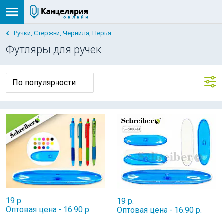
Ручки, Стержни, Чернила, Перья
Футляры для ручек
19 р.
19 р.
Оптовая цена - 16.90 р.
Оптовая цена - 16.90 р.