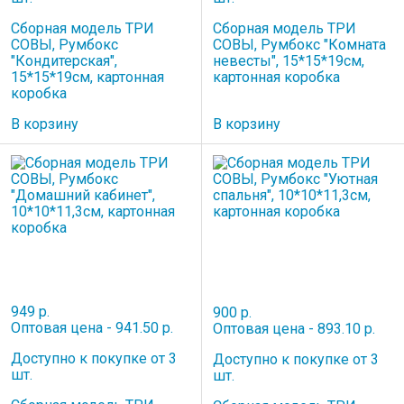
Сборная модель ТРИ
Сборная модель ТРИ
СОВЫ, Румбокс
СОВЫ, Румбокс "Комната
"Кондитерская",
невесты", 15*15*19см,
15*15*19см, картонная
картонная коробка
коробка
В корзину
В корзину
949 р.
900 р.
Оптовая цена - 941.50 р.
Оптовая цена - 893.10 р.
Доступно к покупке от 3
Доступно к покупке от 3
шт.
шт.