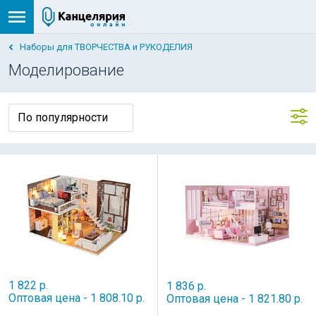
Наборы для ТВОРЧЕСТВА и РУКОДЕЛИЯ
Моделирование
1 822 р.
1 836 р.
Оптовая цена - 1 808.10 р.
Оптовая цена - 1 821.80 р.