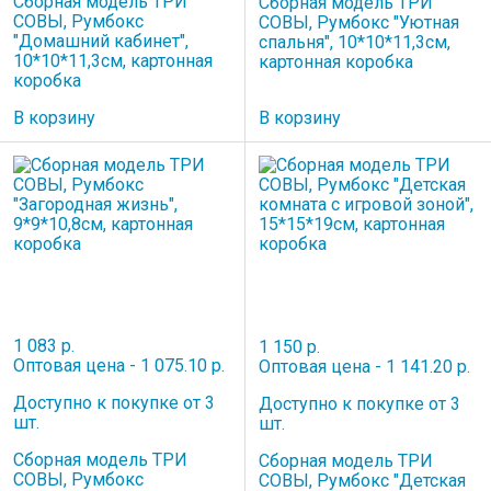
Сборная модель ТРИ
Сборная модель ТРИ
СОВЫ, Румбокс
СОВЫ, Румбокс "Уютная
"Домашний кабинет",
спальня", 10*10*11,3см,
10*10*11,3см, картонная
картонная коробка
коробка
В корзину
В корзину
1 083 р.
1 150 р.
Оптовая цена - 1 075.10 р.
Оптовая цена - 1 141.20 р.
Доступно к покупке от 3
Доступно к покупке от 3
шт.
шт.
Сборная модель ТРИ
Сборная модель ТРИ
СОВЫ, Румбокс
СОВЫ, Румбокс "Детская