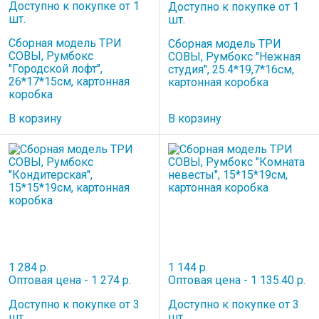
Доступно к покупке от 1
Доступно к покупке от 1
шт.
шт.
Сборная модель ТРИ
Сборная модель ТРИ
СОВЫ, Румбокс
СОВЫ, Румбокс "Нежная
"Городской лофт",
студия", 25.4*19,7*16см,
26*17*15см, картонная
картонная коробка
коробка
В корзину
В корзину
1 284 р.
1 144 р.
Оптовая цена - 1 274 р.
Оптовая цена - 1 135.40 р.
Доступно к покупке от 3
Доступно к покупке от 3
шт.
шт.