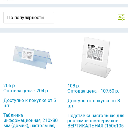
206 р.
108 р.
Оптовая цена - 204 р.
Оптовая цена - 107.50 р.
Доступно к покупке от 5
Доступно к покупке от 8
шт.
шт.
Табличка
Подставка настольная для
информационная, 210х80
рекламных материалов
мм (домик), настольная,
ВЕРТИКАЛЬНАЯ (150х105