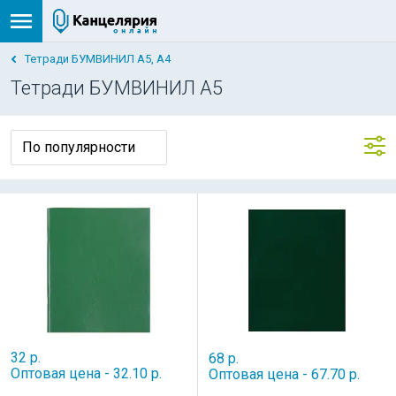
Тетради БУМВИНИЛ А5, А4
Тетради БУМВИНИЛ А5
32 р.
68 р.
Оптовая цена - 32.10 р.
Оптовая цена - 67.70 р.