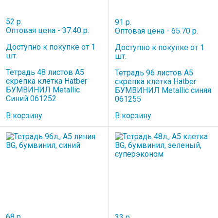
52 р.
91 р.
Оптовая цена - 37.40 р.
Оптовая цена - 65.70 р.
Доступно к покупке от 1
Доступно к покупке от 1
шт.
шт.
Тетрадь 48 листов A5
Тетрадь 96 листов A5
скрепка клетка Hatber
скрепка клетка Hatber
БУМВИНИЛ Metallic
БУМВИНИЛ Metallic синяя
Синий 061252
061255
В корзину
В корзину
68 р.
33 р.