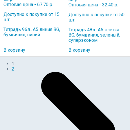
Оптовая цена - 67.70 р.
Оптовая цена - 32.40 р.
Доступно к покупке от 15
Доступно к покупке от 50
шт.
шт.
Тетрадь 96л., А5 линия BG,
Тетрадь 48л., А5 клетка
бумвинил, синий
BG, бумвинил, зеленый,
суперэконом
В корзину
В корзину
1
2