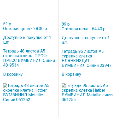
51 р.
89 р.
Оптовая цена - 38.30 р.
Оптовая цена - 64.40 р.
Доступно к покупке от 1
Доступно к покупке от 1
шт.
шт.
Тетрадь 48 листов A5
Тетрадь 96 листов A5
скрепка клетка ПРОФ-
скрепка клетка
ПРЕСС БУМВИНИЛ Синий
БЛАНКИЗДАТ
48-9534
БУМВИНИЛ Синий 33947
В корзину
В корзину
НОВИНКА