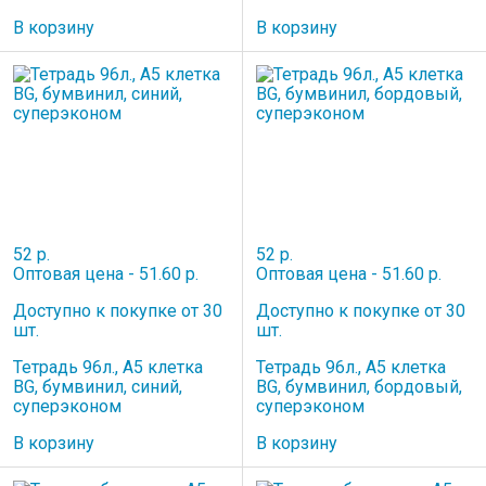
В корзину
В корзину
52 р.
52 р.
Оптовая цена - 51.60 р.
Оптовая цена - 51.60 р.
Доступно к покупке от 30
Доступно к покупке от 30
шт.
шт.
Тетрадь 96л., А5 клетка
Тетрадь 96л., А5 клетка
BG, бумвинил, синий,
BG, бумвинил, бордовый,
суперэконом
суперэконом
В корзину
В корзину