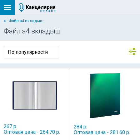
Файл а4 вкладыш
Файл а4 вкладыш
267 р.
284 р.
Оптовая цена - 264.70 р.
Оптовая цена - 281.60 р.