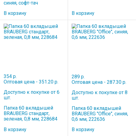
синяя, софт-тач
В корзину
В корзину
354 р.
289 р.
Оптовая цена - 351.20 р.
Оптовая цена - 287.30 р.
Доступно к покупке от 6
Доступно к покупке от 8
шт.
шт.
Папка 60 вкладышей
Папка 60 вкладышей
BRAUBERG стандарт,
BRAUBERG "Office", синяя,
зеленая, 0,8 мм, 228684
0,6 мм, 222636
В корзину
В корзину