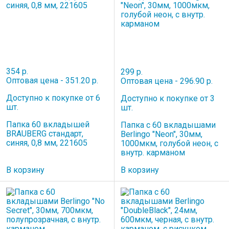
354 р.
299 р.
Оптовая цена - 351.20 р.
Оптовая цена - 296.90 р.
Доступно к покупке от 6
Доступно к покупке от 3
шт.
шт.
Папка 60 вкладышей
Папка с 60 вкладышами
BRAUBERG стандарт,
Berlingo "Neon", 30мм,
синяя, 0,8 мм, 221605
1000мкм, голубой неон, с
внутр. карманом
В корзину
В корзину