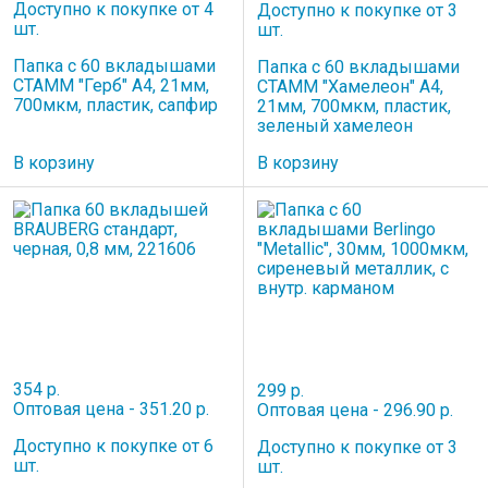
Доступно к покупке от 4
Доступно к покупке от 3
шт.
шт.
Папка с 60 вкладышами
Папка с 60 вкладышами
СТАММ "Герб" А4, 21мм,
СТАММ "Хамелеон" А4,
700мкм, пластик, сапфир
21мм, 700мкм, пластик,
зеленый хамелеон
В корзину
В корзину
354 р.
299 р.
Оптовая цена - 351.20 р.
Оптовая цена - 296.90 р.
Доступно к покупке от 6
Доступно к покупке от 3
шт.
шт.