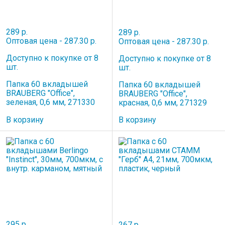
289 р.
289 р.
Оптовая цена - 287.30 р.
Оптовая цена - 287.30 р.
Доступно к покупке от 8
Доступно к покупке от 8
шт.
шт.
Папка 60 вкладышей
Папка 60 вкладышей
BRAUBERG "Office",
BRAUBERG "Office",
зеленая, 0,6 мм, 271330
красная, 0,6 мм, 271329
В корзину
В корзину
295 р.
267 р.