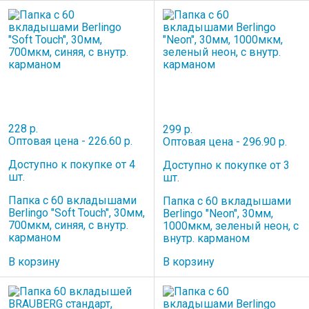
228 р.
299 р.
Оптовая цена - 226.60 р.
Оптовая цена - 296.90 р.
Доступно к покупке от 4
Доступно к покупке от 3
шт.
шт.
Папка с 60 вкладышами
Папка с 60 вкладышами
Berlingo "Soft Touch", 30мм,
Berlingo "Neon", 30мм,
700мкм, синяя, с внутр.
1000мкм, зеленый неон, с
карманом
внутр. карманом
В корзину
В корзину