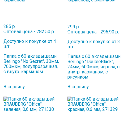
285 р.
299 р.
Оптовая цена - 282.50 р.
Оптовая цена - 296.90 р.
Доступно к покупке от 4
Доступно к покупке от 3
шт.
шт.
Папка с 60 вкладышами
Папка с 60 вкладышами
Berlingo "No Secret", 30мм,
Berlingo "DoubleBlack",
700мкм, полупрозрачная,
24мм, 600мкм, черная, с
с внутр. карманом
внутр. карманом, с
рисунком
В корзину
В корзину