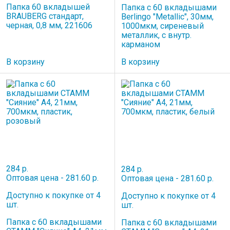
Папка 60 вкладышей
Папка с 60 вкладышами
BRAUBERG стандарт,
Berlingo "Metallic", 30мм,
черная, 0,8 мм, 221606
1000мкм, сиреневый
металлик, с внутр.
карманом
В корзину
В корзину
284 р.
284 р.
Оптовая цена - 281.60 р.
Оптовая цена - 281.60 р.
Доступно к покупке от 4
Доступно к покупке от 4
шт.
шт.
Папка с 60 вкладышами
Папка с 60 вкладышами