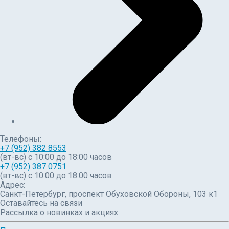
Телефоны:
+7 (952) 382 8553
(вт-вс) c 10:00 до 18:00 часов
+7 (952) 387 0751
(вт-вс) с 10:00 до 18:00 часов
Адрес:
Санкт-Петербург, проспект Обуховской Обороны, 103 к1
Оставайтесь на связи
Рассылка о новинках и акциях