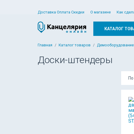
Доставка Оплата Скидки
О магазине
Как сдел
КАТАЛОГ ТОВ
Главная
Каталог товаров
Демооборудование
Доски-штендеры
По