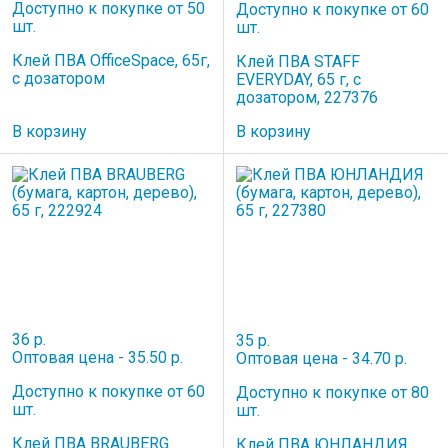
Доступно к покупке от 50
Доступно к покупке от 60
шт.
шт.
Клей ПВА OfficeSpace, 65г,
Клей ПВА STAFF
с дозатором
EVERYDAY, 65 г, с
дозатором, 227376
В корзину
В корзину
36 р.
35 р.
Оптовая цена - 35.50 р.
Оптовая цена - 34.70 р.
Доступно к покупке от 60
Доступно к покупке от 80
шт.
шт.
Клей ПВА BRAUBERG
Клей ПВА ЮНЛАНДИЯ