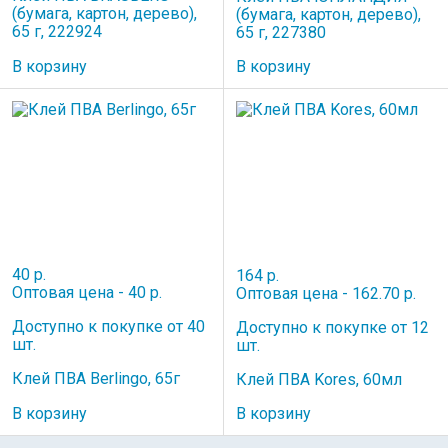
(бумага, картон, дерево),
(бумага, картон, дерево),
65 г, 222924
65 г, 227380
В корзину
В корзину
40 р.
164 р.
Оптовая цена - 40 р.
Оптовая цена - 162.70 р.
Доступно к покупке от 40
Доступно к покупке от 12
шт.
шт.
Клей ПВА Berlingo, 65г
Клей ПВА Kores, 60мл
В корзину
В корзину