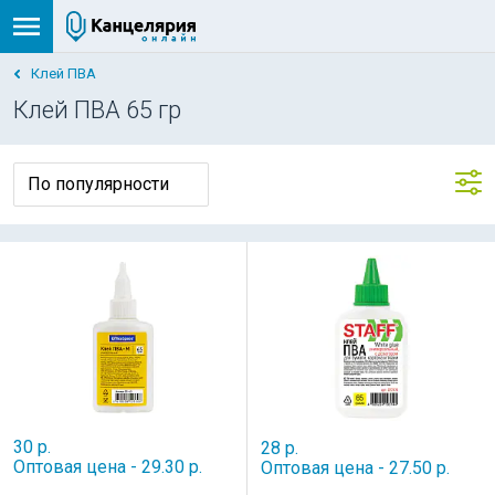
Клей ПВА
Клей ПВА 65 гр
30 р.
28 р.
Оптовая цена - 29.30 р.
Оптовая цена - 27.50 р.