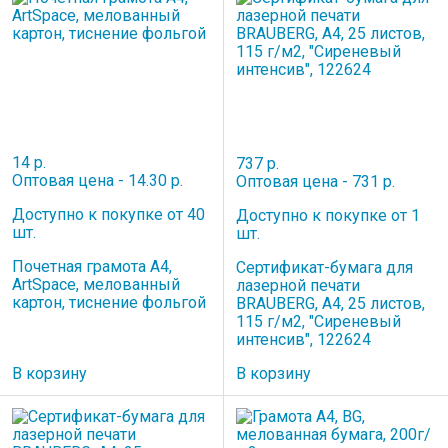
14 р.
737 р.
Оптовая цена - 14.30 р.
Оптовая цена - 731 р.
Доступно к покупке от 40
Доступно к покупке от 1
шт.
шт.
Почетная грамота А4,
Сертификат-бумага для
ArtSpace, мелованный
лазерной печати
картон, тиснение фольгой
BRAUBERG, А4, 25 листов,
115 г/м2, "Сиреневый
интенсив", 122624
В корзину
В корзину