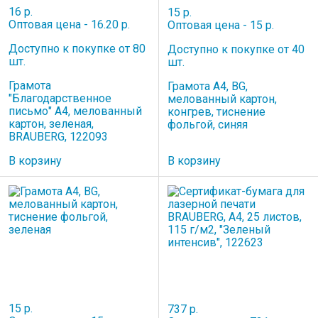
16 р.
15 р.
Оптовая цена - 16.20 р.
Оптовая цена - 15 р.
Доступно к покупке от 80
Доступно к покупке от 40
шт.
шт.
Грамота
Грамота А4, BG,
"Благодарственное
мелованный картон,
письмо" А4, мелованный
конгрев, тиснение
картон, зеленая,
фольгой, синяя
BRAUBERG, 122093
В корзину
В корзину
15 р.
737 р.