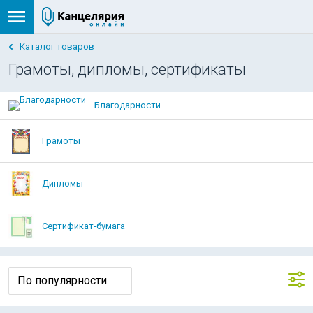
Каталог товаров
Грамоты, дипломы, сертификаты
Благодарности
Грамоты
Дипломы
Сертификат-бумага