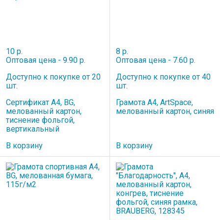
10 р.
8 р.
Оптовая цена - 9.90 р.
Оптовая цена - 7.60 р.
Доступно к покупке от 20
Доступно к покупке от 40
шт.
шт.
Сертификат А4, BG,
Грамота А4, ArtSpace,
мелованный картон,
мелованный картон, синяя
тиснение фольгой,
вертикальный
В корзину
В корзину