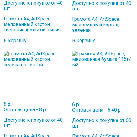
Доступно к покупке от 40
Доступно к покупке от 40
шт.
шт.
Грамота А4, ArtSpace,
Грамота А4, ArtSpace,
мелованный картон,
мелованный картон,
тиснение фольгой, синяя
зеленая
В корзину
В корзину
8 р.
6 р.
Оптовая цена - 8 р.
Оптовая цена - 6.40 р.
Доступно к покупке от 40
Доступно к покупке от 60
шт.
шт.
Грамота А4, ArtSpace,
Грамота А4, ArtSpace,