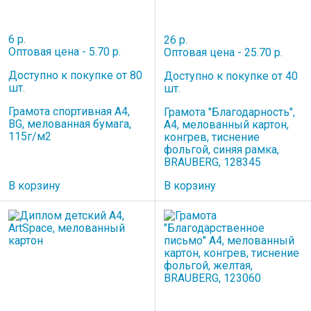
6 р.
26 р.
Оптовая цена - 5.70 р.
Оптовая цена - 25.70 р.
Доступно к покупке от 80
Доступно к покупке от 40
шт.
шт.
Грамота спортивная А4,
Грамота "Благодарность",
BG, мелованная бумага,
А4, мелованный картон,
115г/м2
конгрев, тиснение
фольгой, синяя рамка,
BRAUBERG, 128345
В корзину
В корзину