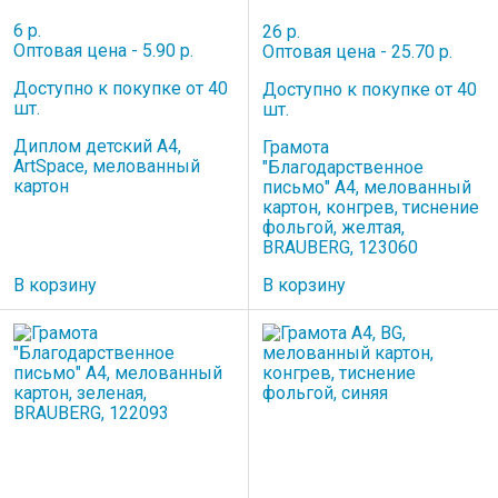
6 р.
26 р.
Оптовая цена - 5.90 р.
Оптовая цена - 25.70 р.
Доступно к покупке от 40
Доступно к покупке от 40
шт.
шт.
Диплом детский А4,
Грамота
ArtSpace, мелованный
"Благодарственное
картон
письмо" А4, мелованный
картон, конгрев, тиснение
фольгой, желтая,
BRAUBERG, 123060
В корзину
В корзину