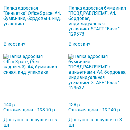
Папка адресная
Папка адресная бумвинил
"Виньетка" OfficeSpace, А4,
"ПОЗДРАВЛЯЕМ!", А4,
бумвинил, бордовый, инд.
бордовая,
упаковка
индивидуальная
упаковка, STAFF "Basic",
129578
В корзину
В корзину
140 р.
138 р.
Оптовая цена - 138.70 р.
Оптовая цена - 137.40 р.
Доступно к покупке от 5
Доступно к покупке от 8
шт.
шт.