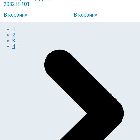
2032.Н-101
В корзину
В корзину
1
2
3
4