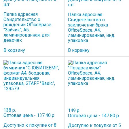
шт.
шт.
Папка адресная
Папка адресная
Свидетельство о
Свидетельство о
рождении OfficeSpace
заключении брака
"Зайчик", А5,
OfficeSpace, А4,
ламинированная, для
ламинированная, инд.
девочек
упаковка
В корзину
В корзину
138 р.
149 р.
Оптовая цена - 137.40 р.
Оптовая цена - 147.80 р.
Доступно к покупке от 8
Доступно к покупке от 5