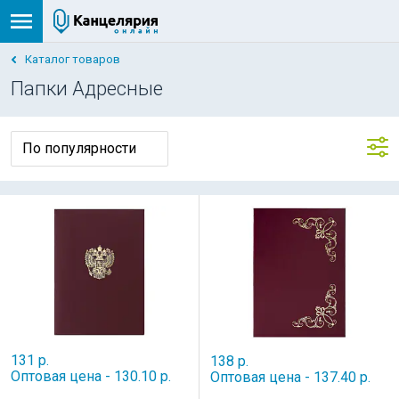
Каталог товаров
Папки Адресные
131 р.
138 р.
Оптовая цена - 130.10 р.
Оптовая цена - 137.40 р.