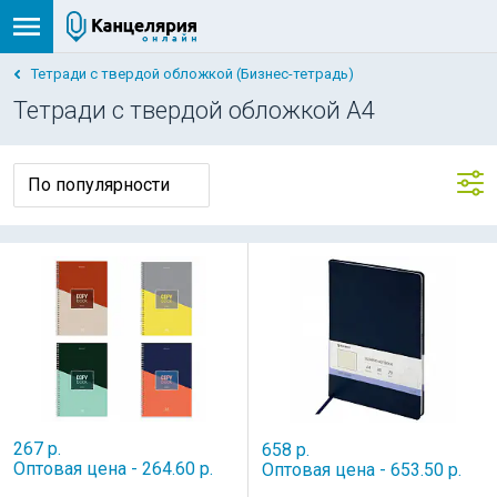
Тетради с твердой обложкой (Бизнес-тетрадь)
Тетради с твердой обложкой А4
267 р.
658 р.
Оптовая цена - 264.60 р.
Оптовая цена - 653.50 р.