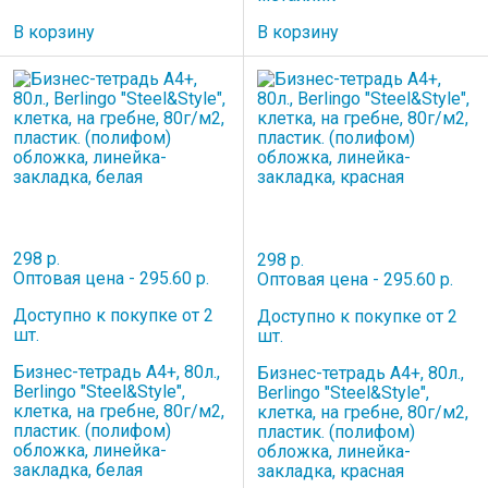
В корзину
В корзину
298 р.
298 р.
Оптовая цена - 295.60 р.
Оптовая цена - 295.60 р.
Доступно к покупке от 2
Доступно к покупке от 2
шт.
шт.
Бизнес-тетрадь А4+, 80л.,
Бизнес-тетрадь А4+, 80л.,
Berlingo "Steel&Style",
Berlingo "Steel&Style",
клетка, на гребне, 80г/м2,
клетка, на гребне, 80г/м2,
пластик. (полифом)
пластик. (полифом)
обложка, линейка-
обложка, линейка-
закладка, белая
закладка, красная