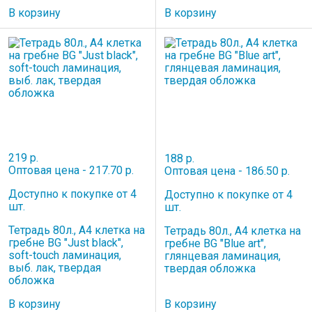
В корзину
В корзину
219 р.
188 р.
Оптовая цена - 217.70 р.
Оптовая цена - 186.50 р.
Доступно к покупке от 4
Доступно к покупке от 4
шт.
шт.
Тетрадь 80л., А4 клетка на
Тетрадь 80л., А4 клетка на
гребне BG "Just black",
гребне BG "Blue art",
soft-touch ламинация,
глянцевая ламинация,
выб. лак, твердая
твердая обложка
обложка
В корзину
В корзину