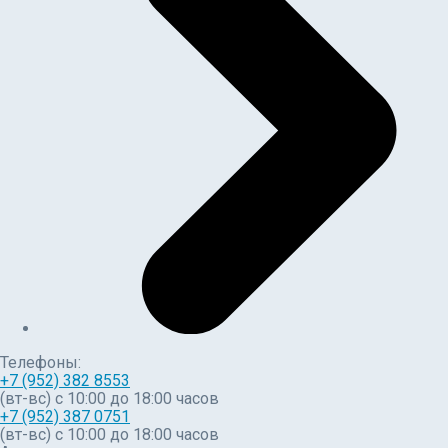
Телефоны:
+7 (952) 382 8553
(вт-вс) c 10:00 до 18:00 часов
+7 (952) 387 0751
(вт-вс) с 10:00 до 18:00 часов