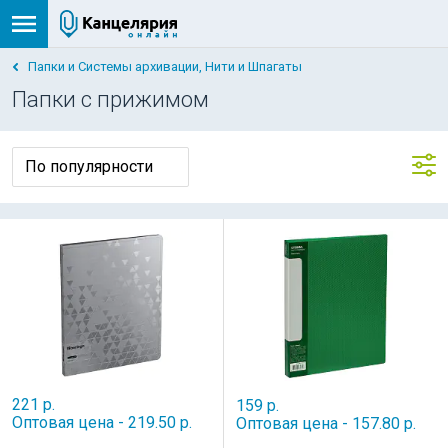
Папки и Системы архивации, Нити и Шпагаты
Папки с прижимом
221 р.
159 р.
Оптовая цена - 219.50 р.
Оптовая цена - 157.80 р.