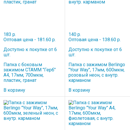
183 р.
140 р.
Оптовая цена - 181.60 р.
Оптовая цена - 138.60 р.
Доступно к покупке от 6
Доступно к покупке от 6
шт.
шт.
Папка с боковым
Папка с зажимом Berlingo
зажимом СТАММ "Герб"
"Your Way", 17мм, 600мкм,
А4, 17мм, 700мкм,
розовый неон, с внутр.
пластик, гранат
карманом
В корзину
В корзину