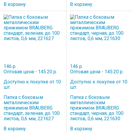
В корзину
В корзину
146 р.
146 р.
Оптовая цена - 145.20 р.
Оптовая цена - 145.20 р.
Доступно к покупке от 10
Доступно к покупке от 10
шт.
шт.
Папка с боковым
Папка с боковым
металлическим
металлическим
прижимом BRAUBERG
прижимом BRAUBERG
стандарт, зеленая, до 100
стандарт, черная, до 100
листов, 0,6 мм, 221627
листов, 0,6 мм, 221630
В корзину
В корзину