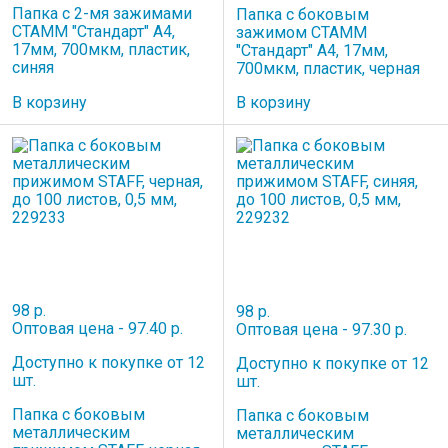
Папка с 2-мя зажимами
Папка с боковым
СТАММ "Стандарт" А4,
зажимом СТАММ
17мм, 700мкм, пластик,
"Стандарт" А4, 17мм,
синяя
700мкм, пластик, черная
В корзину
В корзину
98 р.
98 р.
Оптовая цена - 97.40 р.
Оптовая цена - 97.30 р.
Доступно к покупке от 12
Доступно к покупке от 12
шт.
шт.
Папка с боковым
Папка с боковым
металлическим
металлическим