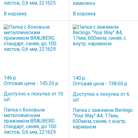
листов, 0,6 мм, 221625
хамелеон
В корзину
В корзину
146 р.
140 р.
Оптовая цена - 145.20 р.
Оптовая цена - 138.60 р.
Доступно к покупке от 10
Доступно к покупке от 6
шт.
шт.
Папка с боковым
Папка с зажимом Berlingo
металлическим
"Your Way" А4, 17мм,
прижимом BRAUBERG
600мкм, синяя, с внутр.
стандарт, синяя, до 100
карманом
листов, 0,6 мм, 221629