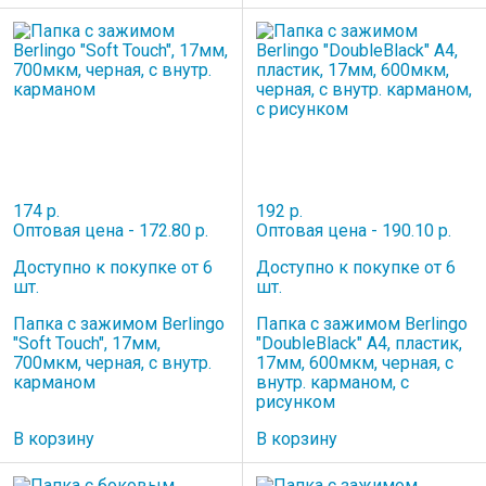
174 р.
192 р.
Оптовая цена - 172.80 р.
Оптовая цена - 190.10 р.
Доступно к покупке от 6
Доступно к покупке от 6
шт.
шт.
Папка с зажимом Berlingo
Папка c зажимом Berlingo
"Soft Touch", 17мм,
"DoubleBlack" А4, пластик,
700мкм, черная, с внутр.
17мм, 600мкм, черная, с
карманом
внутр. карманом, с
рисунком
В корзину
В корзину