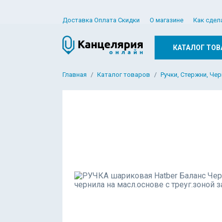
Доставка Оплата Скидки
О магазине
Как сдел
КАТАЛОГ ТОВ
Главная
Каталог товаров
Ручки, Стержни, Че