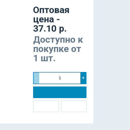
Оптовая
цена -
37.10 р.
Доступно к
покупке от
1 шт.
-
+