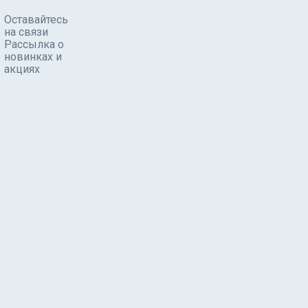
Оставайтесь
на связи
Рассылка о
новинках и
акциях