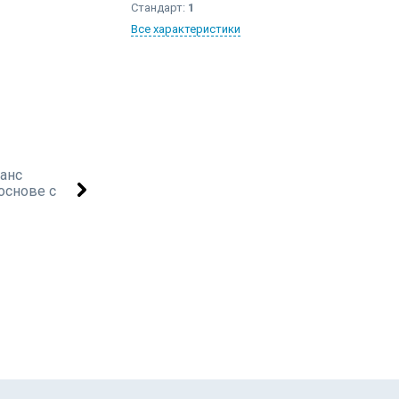
Стандарт:
1
Все характеристики