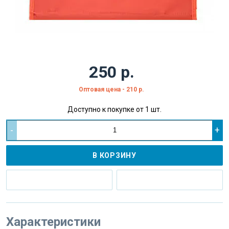
250 р.
Оптовая цена - 210 р.
Доступно к покупке от 1 шт.
-
+
В КОРЗИНУ
Характеристики